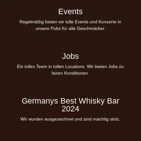
Events
Regelmäßig bieten wir tolle Events und Konzerte in
unsere Pubs für alle Geschmäcker.
Jobs
Ein tolles Team in tollen Locations. Wir bieten Jobs zu
fairen Konditionen.
Germanys Best Whisky Bar
2024
Wir wurden ausgezeichnet und sind mächtig stolz.