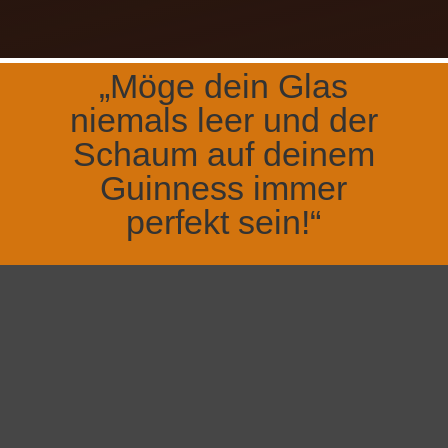
„Möge dein Glas
niemals leer und der
Schaum auf deinem
Guinness immer
perfekt sein!“