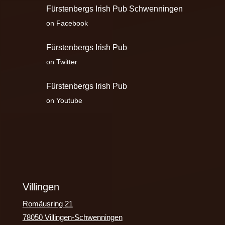
Fürstenbergs Irish Pub Schwenningen
on Facebook
Fürstenbergs Irish Pub
on Twitter
Fürstenbergs Irish Pub
on Youtube
Villingen
Romäusring 21
78050 Villingen-Schwenningen