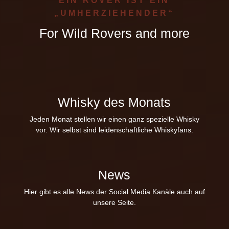
EIN ROVER IST EIN
„UMHERZIEHENDER“
For Wild Rovers and more
Whisky des Monats
Jeden Monat stellen wir einen ganz spezielle Whisky
vor. Wir selbst sind leidenschaftliche Whiskyfans.
News
Hier gibt es alle News der Social Media Kanäle auch auf
unsere Seite.