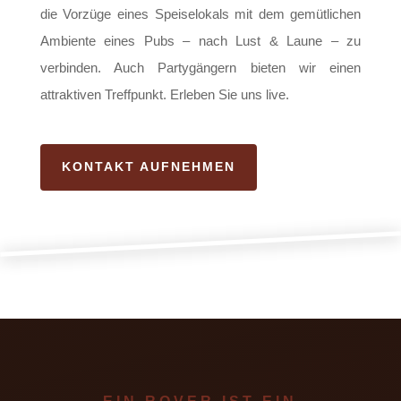
die Vorzüge eines Speiselokals mit dem gemütlichen
Ambiente eines Pubs – nach Lust & Laune – zu
verbinden. Auch Partygängern bieten wir einen
attraktiven Treffpunkt. Erleben Sie uns live.
KONTAKT AUFNEHMEN