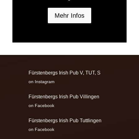
Mehr Infos
Fürstenbergs Irish Pub V, TUT, S
on Instagram
Fürstenbergs Irish Pub Villingen
on Facebook
Fürstenbergs Irish Pub Tuttlingen
on Facebook