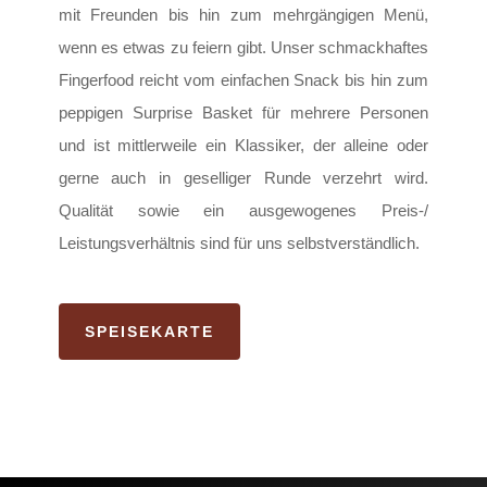
mit Freunden bis hin zum mehrgängigen Menü,
wenn es etwas zu feiern gibt. Unser schmackhaftes
Fingerfood reicht vom einfachen Snack bis hin zum
peppigen Surprise Basket für mehrere Personen
und ist mittlerweile ein Klassiker, der alleine oder
gerne auch in geselliger Runde verzehrt wird.
Qualität sowie ein ausgewogenes Preis-/
Leistungsverhältnis sind für uns selbstverständlich.
SPEISEKARTE