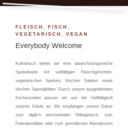
FLEISCH, FISCH,
VEGETARISCH, VEGAN
Everybody Welcome
Kulinarisch bieten wir eine abwechslungsreiche
Speisekarte mit vielfältigen Fleischgerichten,
vegetarischen Speisen, frischen Salaten sowie
irischen Spezialitäten. Durch unsere ausgedehnten
Küchenzeiten passen wir uns der Vielfältigkeit
unserer Gäste an. Wir empfangen unsere Gäste
zum täglich wechselnden Mittagstisch, zum
Feierabendbier oder zum gemütlichen Abendessen