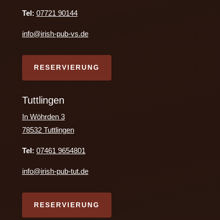
Tel:
07721 90144
info@irish-pub-vs.de
RESERVIERUNG
Tuttlingen
In Wöhrden 3
78532 Tuttlingen
Tel:
07461 9654801
info@irish-pub-tut.de
RESERVIERUNG