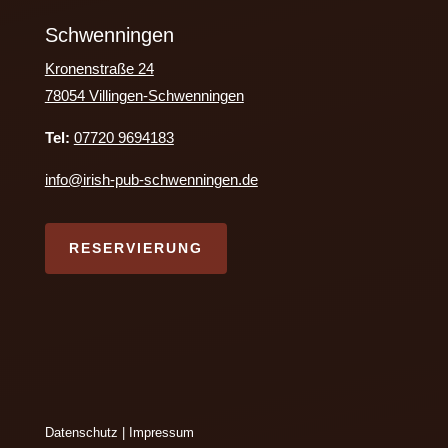
Schwenningen
Kronenstraße 24
78054 Villingen-Schwenningen
Tel:
07720 9694183
info@irish-pub-schwenningen.de
RESERVIERUNG
Datenschutz
|
Impressum