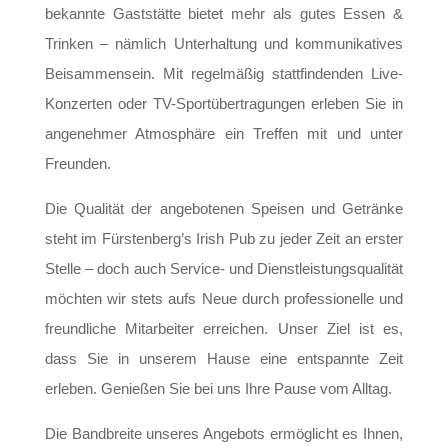
bekannte Gaststätte bietet mehr als gutes Essen &
Trinken – nämlich Unterhaltung und kommunikatives
Beisammensein. Mit regelmäßig stattfindenden Live-
Konzerten oder TV-Sportübertragungen erleben Sie in
angenehmer Atmosphäre ein Treffen mit und unter
Freunden.
Die Qualität der angebotenen Speisen und Getränke
steht im Fürstenberg’s Irish Pub zu jeder Zeit an erster
Stelle – doch auch Service- und Dienstleistungsqualität
möchten wir stets aufs Neue durch professionelle und
freundliche Mitarbeiter erreichen. Unser Ziel ist es,
dass Sie in unserem Hause eine entspannte Zeit
erleben. Genießen Sie bei uns Ihre Pause vom Alltag.
Die Bandbreite unseres Angebots ermöglicht es Ihnen,