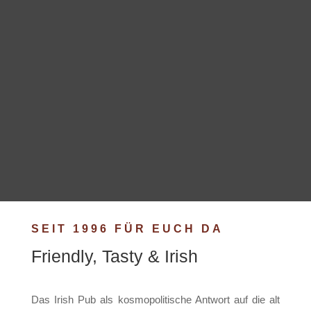
SEIT 1996 FÜR EUCH DA
Friendly, Tasty & Irish
Das Irish Pub als kosmopolitische Antwort auf die alt