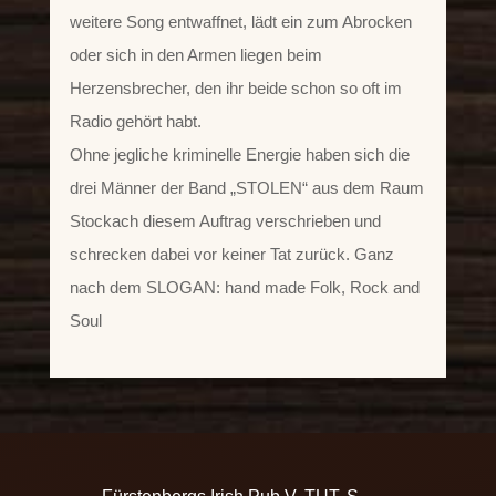
weitere Song entwaffnet, lädt ein zum Abrocken
oder sich in den Armen liegen beim
Herzensbrecher, den ihr beide schon so oft im
Radio gehört habt.
Ohne jegliche kriminelle Energie haben sich die
drei Männer der Band „STOLEN“ aus dem Raum
Stockach diesem Auftrag verschrieben und
schrecken dabei vor keiner Tat zurück. Ganz
nach dem SLOGAN: hand made Folk, Rock and
Soul