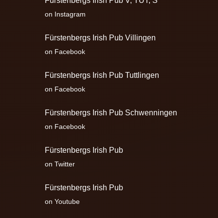
Fürstenbergs Irish Pub V, TUT, S
on Instagram
Fürstenbergs Irish Pub Villingen
on Facebook
Fürstenbergs Irish Pub Tuttlingen
on Facebook
Fürstenbergs Irish Pub Schwenningen
on Facebook
Fürstenbergs Irish Pub
on Twitter
Fürstenbergs Irish Pub
on Youtube