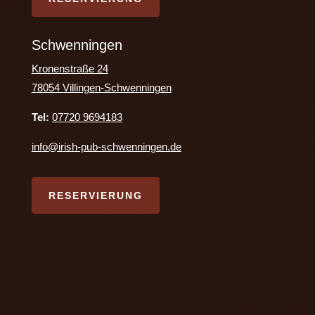
Schwenningen
Kronenstraße 24
78054 Villingen-Schwenningen
Tel:
07720 9694183
info@irish-pub-schwenningen.de
RESERVIERUNG