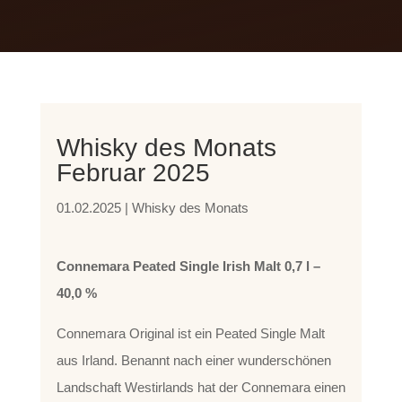
Whisky des Monats
Februar 2025
01.02.2025
|
Whisky des Monats
Connemara Peated Single Irish Malt 0,7 l –
40,0 %
Connemara Original ist ein Peated Single Malt
aus Irland. Benannt nach einer wunderschönen
Landschaft Westirlands hat der Connemara einen