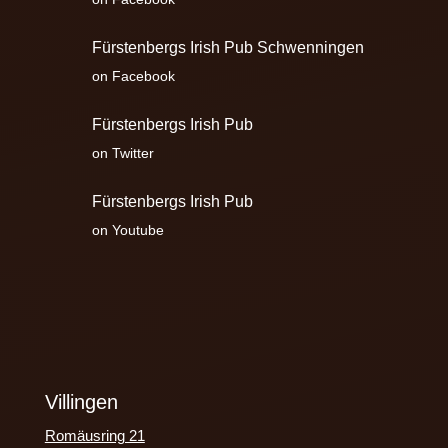
Fürstenbergs Irish Pub Schwenningen
on Facebook
Fürstenbergs Irish Pub
on Twitter
Fürstenbergs Irish Pub
on Youtube
Villingen
Romäusring 21