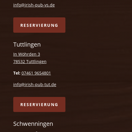
info@irish-pub-vs.de
RESERVIERUNG
Tuttlingen
In Wöhrden 3
78532 Tuttlingen
Tel:
07461 9654801
info@irish-pub-tut.de
RESERVIERUNG
Schwenningen