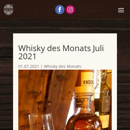
Whisky des Monats Juli
2021
01.07.2021
|
Whisky des Monats