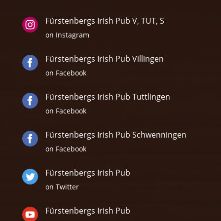
Fürstenbergs Irish Pub V, TUT, S
on Instagram
Fürstenbergs Irish Pub Villingen
on Facebook
Fürstenbergs Irish Pub Tuttlingen
on Facebook
Fürstenbergs Irish Pub Schwenningen
on Facebook
Fürstenbergs Irish Pub
on Twitter
Fürstenbergs Irish Pub