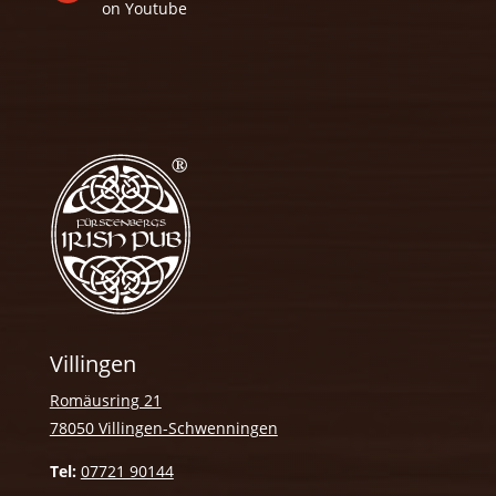
on Youtube
Villingen
Romäusring 21
78050 Villingen-Schwenningen
Tel:
07721 90144