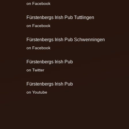
on Facebook
Fürstenbergs Irish Pub Tuttlingen
on Facebook
Fürstenbergs Irish Pub Schwenningen
on Facebook
Fürstenbergs Irish Pub
on Twitter
Fürstenbergs Irish Pub
on Youtube