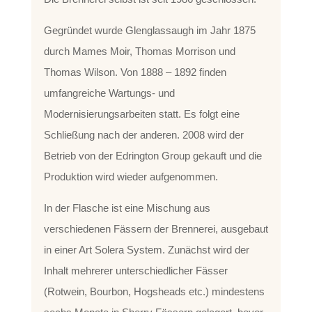
Gegründet wurde Glenglassaugh im Jahr 1875
durch Mames Moir, Thomas Morrison und
Thomas Wilson. Von 1888 – 1892 finden
umfangreiche Wartungs- und
Modernisierungsarbeiten statt. Es folgt eine
Schließung nach der anderen. 2008 wird der
Betrieb von der Edrington Group gekauft und die
Produktion wird wieder aufgenommen.
In der Flasche ist eine Mischung aus
verschiedenen Fässern der Brennerei, ausgebaut
in einer Art Solera System. Zunächst wird der
Inhalt mehrerer unterschiedlicher Fässer
(Rotwein, Bourbon, Hogsheads etc.) mindestens