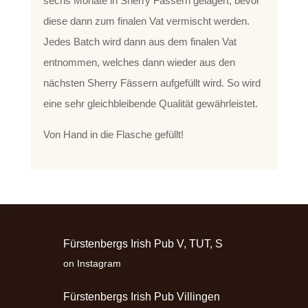
sechs Monate in Sherry Fässern gelagert, bevor
diese dann zum finalen Vat vermischt werden.
Jedes Batch wird dann aus dem finalen Vat
entnommen, welches dann wieder aus den
nächsten Sherry Fässern aufgefüllt wird. So wird
eine sehr gleichbleibende Qualität gewährleistet.
Von Hand in die Flasche gefüllt!
Fürstenbergs Irish Pub V, TUT, S
on Instagram
Fürstenbergs Irish Pub Villingen