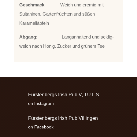
Geschmack
: Weich und cremig mit
Sultaninen, Gartenfrüchten und süßen
Karamelläpfeln
Abgang
: Langanhaltend und seidig-
weich nach Honig, Zucker und grünem Tee
Fürstenbergs Irish Pub V, TUT, S
on Instagram
Fürstenbergs Irish Pub Villingen
on Facebook