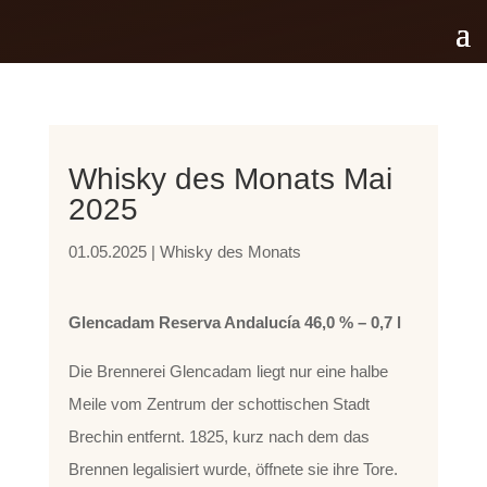
Whisky des Monats Mai
2025
01.05.2025
|
Whisky des Monats
Glencadam Reserva Andalucía 46,0 % – 0,7 l
Die Brennerei Glencadam liegt nur eine halbe
Meile vom Zentrum der schottischen Stadt
Brechin entfernt. 1825, kurz nach dem das
Brennen legalisiert wurde, öffnete sie ihre Tore.