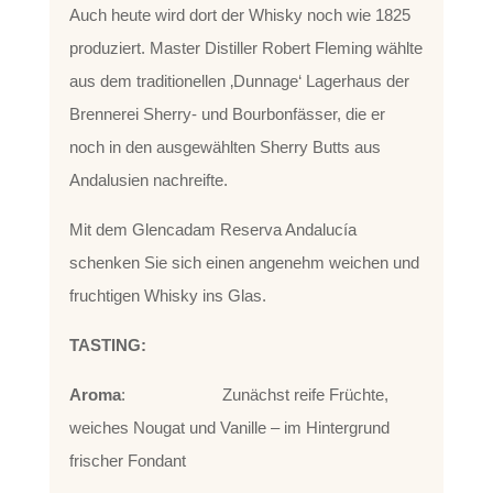
Auch heute wird dort der Whisky noch wie 1825
produziert. Master Distiller Robert Fleming wählte
aus dem traditionellen ‚Dunnage‘ Lagerhaus der
Brennerei Sherry- und Bourbonfässer, die er
noch in den ausgewählten Sherry Butts aus
Andalusien nachreifte.
Mit dem Glencadam Reserva Andalucía
schenken Sie sich einen angenehm weichen und
fruchtigen Whisky ins Glas.
TASTING:
Aroma
: Zunächst reife Früchte,
weiches Nougat und Vanille – im Hintergrund
frischer Fondant