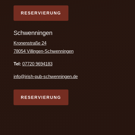
RESERVIERUNG
Schwenningen
Kronenstraße 24
78054 Villingen-Schwenningen
Tel:
07720 9694183
info@irish-pub-schwenningen.de
RESERVIERUNG