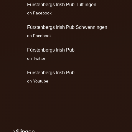
Fürstenbergs Irish Pub Tuttlingen
on Facebook
Fürstenbergs Irish Pub Schwenningen
on Facebook
Fürstenbergs Irish Pub
on Twitter
Fürstenbergs Irish Pub
on Youtube
Villingen